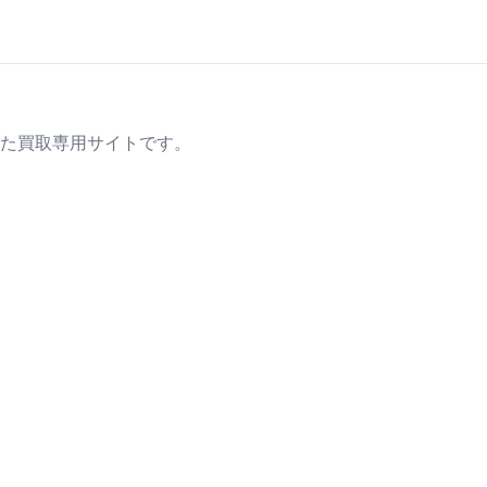
た買取専用サイトです。