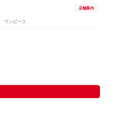
店舗案内
ワンピース