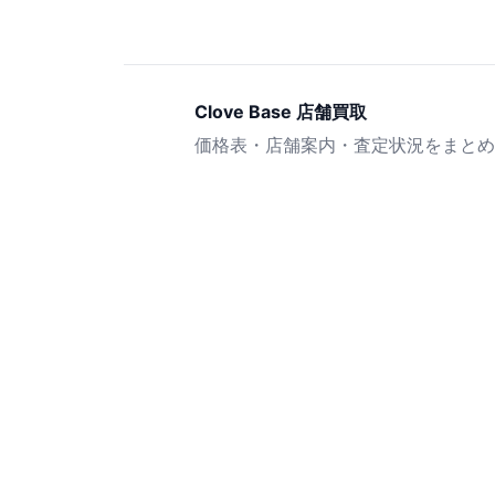
Clove Base 店舗買取
価格表・店舗案内・査定状況をまとめ