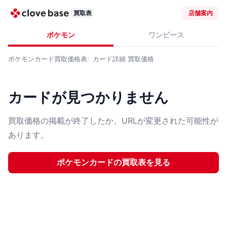
買取表
店舗案内
ポケモン
ワンピース
ポケモンカード
買取価格表
カード詳細
買取価格
カードが見つかりません
買取価格の掲載が終了したか、URLが変更された可能性が
あります。
ポケモンカード
の買取表を見る