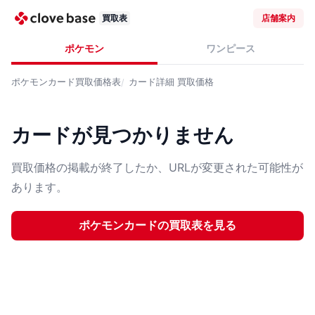
買取表
店舗案内
ポケモン
ワンピース
ポケモンカード
買取価格表
カード詳細
買取価格
カードが見つかりません
買取価格の掲載が終了したか、URLが変更された可能性が
あります。
ポケモンカード
の買取表を見る