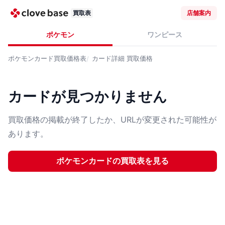
買取表
店舗案内
ポケモン
ワンピース
ポケモンカード
買取価格表
カード詳細
買取価格
カードが見つかりません
買取価格の掲載が終了したか、URLが変更された可能性が
あります。
ポケモンカード
の買取表を見る