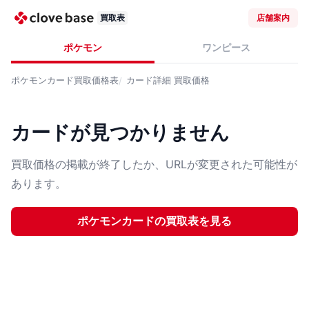
買取表
店舗案内
ポケモン
ワンピース
ポケモンカード
買取価格表
カード詳細
買取価格
カードが見つかりません
買取価格の掲載が終了したか、URLが変更された可能性が
あります。
ポケモンカード
の買取表を見る