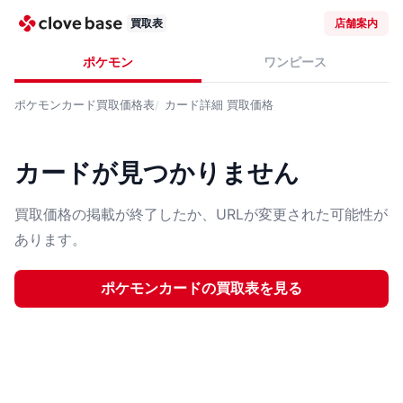
買取表
店舗案内
ポケモン
ワンピース
ポケモンカード
買取価格表
カード詳細
買取価格
カードが見つかりません
買取価格の掲載が終了したか、URLが変更された可能性が
あります。
ポケモンカード
の買取表を見る