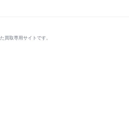
た買取専用サイトです。