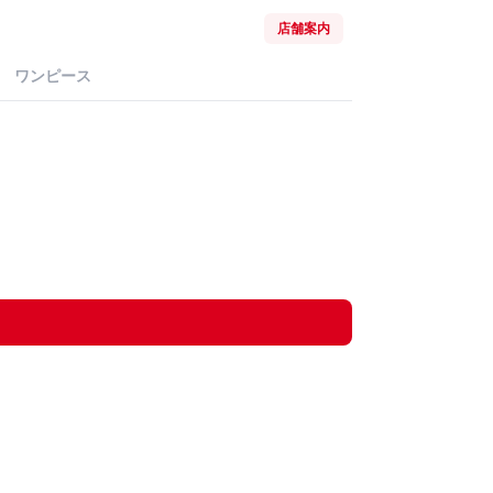
店舗案内
ワンピース