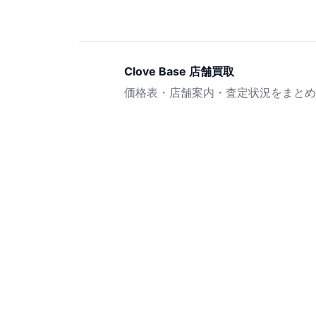
Clove Base 店舗買取
価格表・店舗案内・査定状況をまとめ