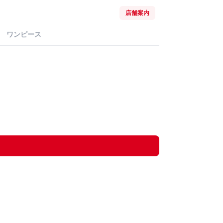
店舗案内
ワンピース