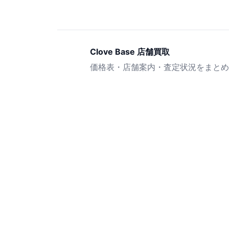
Clove Base 店舗買取
価格表・店舗案内・査定状況をまとめ