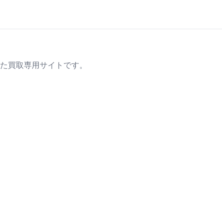
た買取専用サイトです。