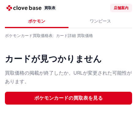
買取表
店舗案内
ポケモン
ワンピース
ポケモンカード
買取価格表
カード詳細
買取価格
カードが見つかりません
買取価格の掲載が終了したか、URLが変更された可能性が
あります。
ポケモンカード
の買取表を見る