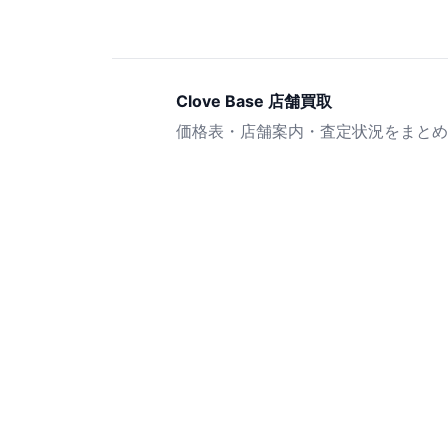
Clove Base 店舗買取
価格表・店舗案内・査定状況をまとめ