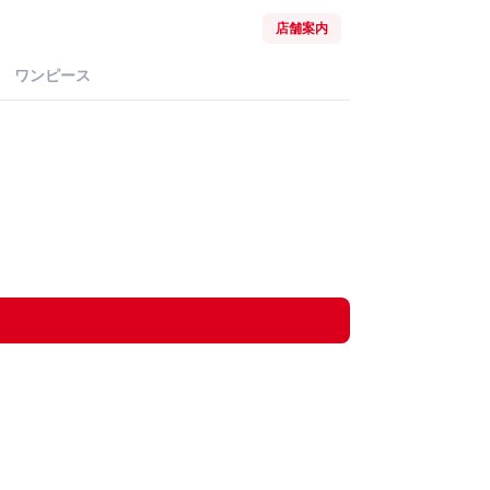
店舗案内
ワンピース