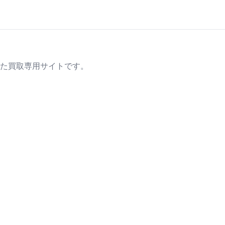
た買取専用サイトです。