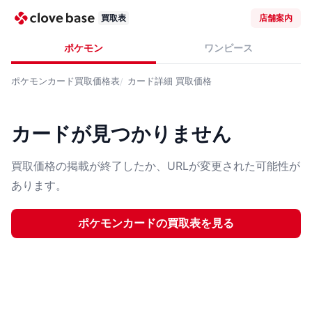
買取表
店舗案内
ポケモン
ワンピース
ポケモンカード
買取価格表
カード詳細
買取価格
カードが見つかりません
買取価格の掲載が終了したか、URLが変更された可能性が
あります。
ポケモンカード
の買取表を見る