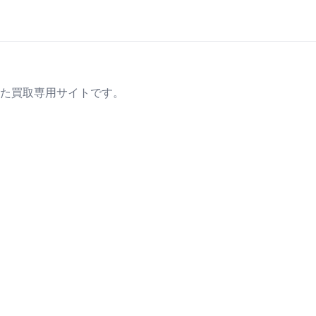
た買取専用サイトです。