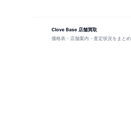
Clove Base 店舗買取
価格表・店舗案内・査定状況をまとめ