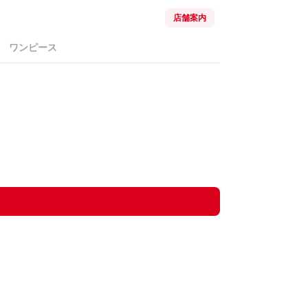
店舗案内
ワンピース