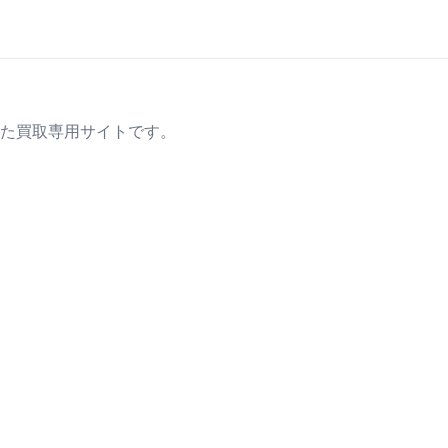
た買取専用サイトです。