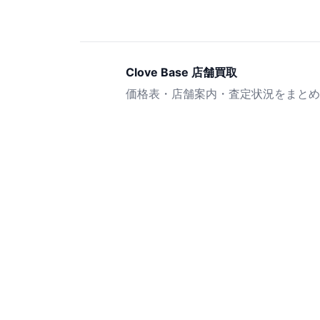
Clove Base 店舗買取
価格表・店舗案内・査定状況をまとめ