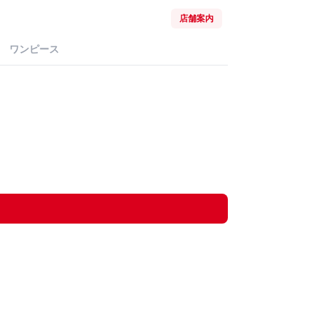
店舗案内
ワンピース