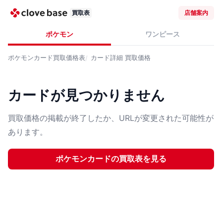
買取表
店舗案内
ポケモン
ワンピース
ポケモンカード
買取価格表
カード詳細
買取価格
カードが見つかりません
買取価格の掲載が終了したか、URLが変更された可能性が
あります。
ポケモンカード
の買取表を見る