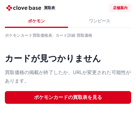
買取表
店舗案内
ポケモン
ワンピース
ポケモンカード
買取価格表
カード詳細
買取価格
カードが見つかりません
買取価格の掲載が終了したか、URLが変更された可能性が
あります。
ポケモンカード
の買取表を見る