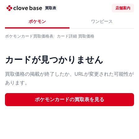
買取表
店舗案内
ポケモン
ワンピース
ポケモンカード
買取価格表
カード詳細
買取価格
カードが見つかりません
買取価格の掲載が終了したか、URLが変更された可能性が
あります。
ポケモンカード
の買取表を見る