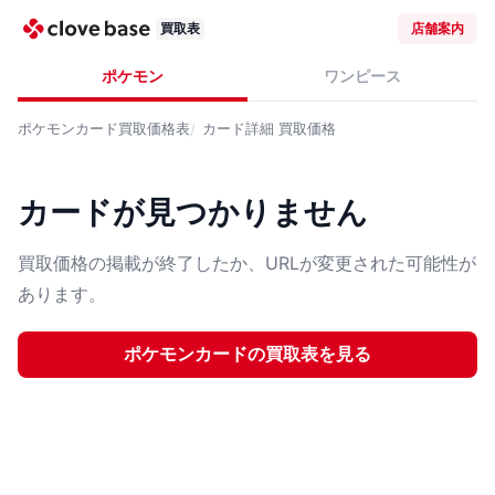
買取表
店舗案内
ポケモン
ワンピース
ポケモンカード
買取価格表
カード詳細
買取価格
カードが見つかりません
買取価格の掲載が終了したか、URLが変更された可能性が
あります。
ポケモンカード
の買取表を見る