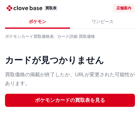
買取表
店舗案内
ポケモン
ワンピース
ポケモンカード
買取価格表
カード詳細
買取価格
カードが見つかりません
買取価格の掲載が終了したか、URLが変更された可能性が
あります。
ポケモンカード
の買取表を見る