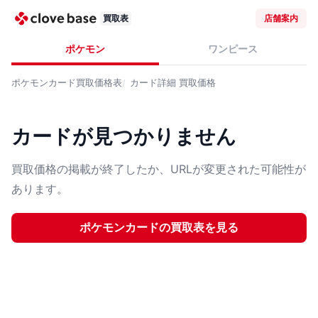
買取表
店舗案内
ポケモン
ワンピース
ポケモンカード
買取価格表
カード詳細
買取価格
カードが見つかりません
買取価格の掲載が終了したか、URLが変更された可能性が
あります。
ポケモンカード
の買取表を見る