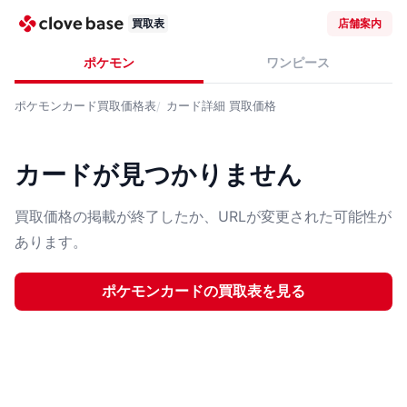
買取表
店舗案内
ポケモン
ワンピース
ポケモンカード
買取価格表
カード詳細
買取価格
カードが見つかりません
買取価格の掲載が終了したか、URLが変更された可能性が
あります。
ポケモンカード
の買取表を見る