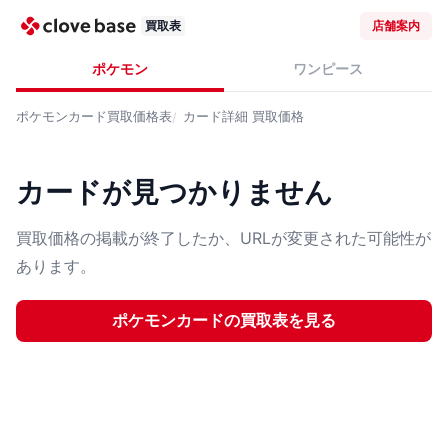
買取表
店舗案内
ポケモン
ワンピース
ポケモンカード
買取価格表
カード詳細
買取価格
カードが見つかりません
買取価格の掲載が終了したか、URLが変更された可能性が
あります。
ポケモンカード
の買取表を見る