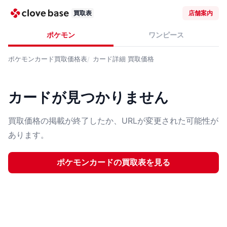
買取表
店舗案内
ポケモン
ワンピース
ポケモンカード
買取価格表
カード詳細
買取価格
カードが見つかりません
買取価格の掲載が終了したか、URLが変更された可能性が
あります。
ポケモンカード
の買取表を見る