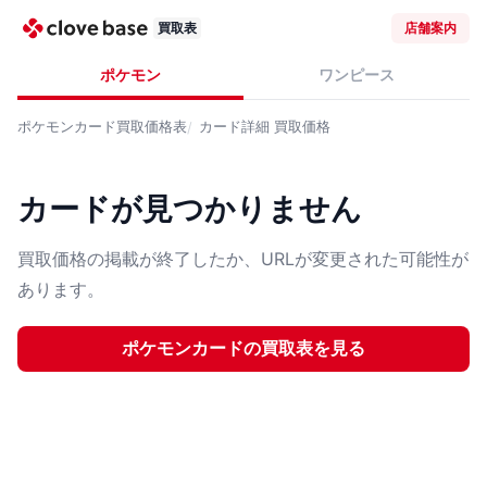
買取表
店舗案内
ポケモン
ワンピース
ポケモンカード
買取価格表
カード詳細
買取価格
カードが見つかりません
買取価格の掲載が終了したか、URLが変更された可能性が
あります。
ポケモンカード
の買取表を見る