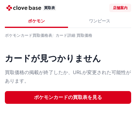
買取表
店舗案内
ポケモン
ワンピース
ポケモンカード
買取価格表
カード詳細
買取価格
カードが見つかりません
買取価格の掲載が終了したか、URLが変更された可能性が
あります。
ポケモンカード
の買取表を見る