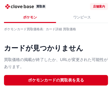
買取表
店舗案内
ポケモン
ワンピース
ポケモンカード
買取価格表
カード詳細
買取価格
カードが見つかりません
買取価格の掲載が終了したか、URLが変更された可能性が
あります。
ポケモンカード
の買取表を見る