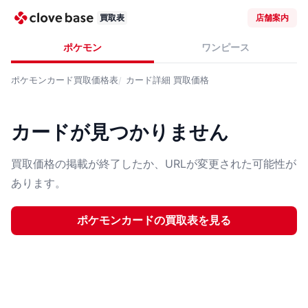
買取表
店舗案内
ポケモン
ワンピース
ポケモンカード
買取価格表
カード詳細
買取価格
カードが見つかりません
買取価格の掲載が終了したか、URLが変更された可能性が
あります。
ポケモンカード
の買取表を見る