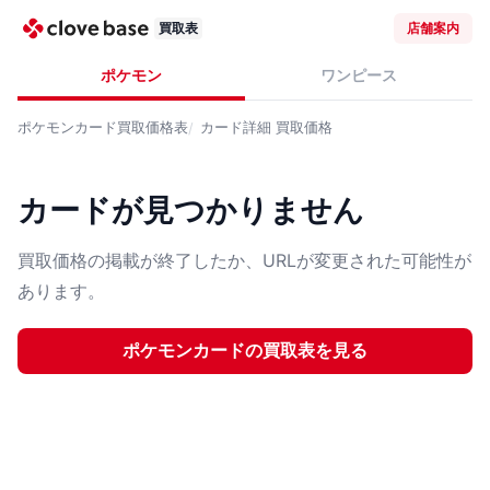
買取表
店舗案内
ポケモン
ワンピース
ポケモンカード
買取価格表
カード詳細
買取価格
カードが見つかりません
買取価格の掲載が終了したか、URLが変更された可能性が
あります。
ポケモンカード
の買取表を見る