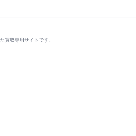
た買取専用サイトです。