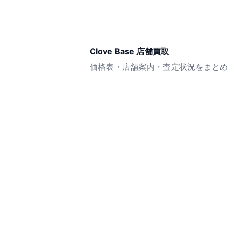
Clove Base 店舗買取
価格表・店舗案内・査定状況をまとめ