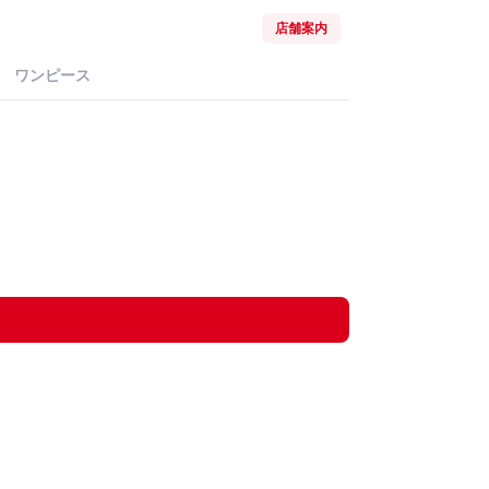
店舗案内
ワンピース