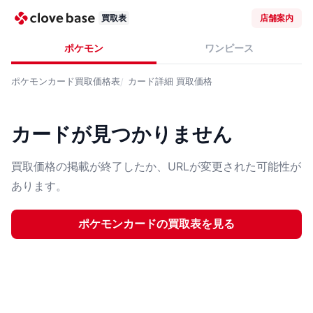
買取表
店舗案内
ポケモン
ワンピース
ポケモンカード
買取価格表
カード詳細
買取価格
カードが見つかりません
買取価格の掲載が終了したか、URLが変更された可能性が
あります。
ポケモンカード
の買取表を見る