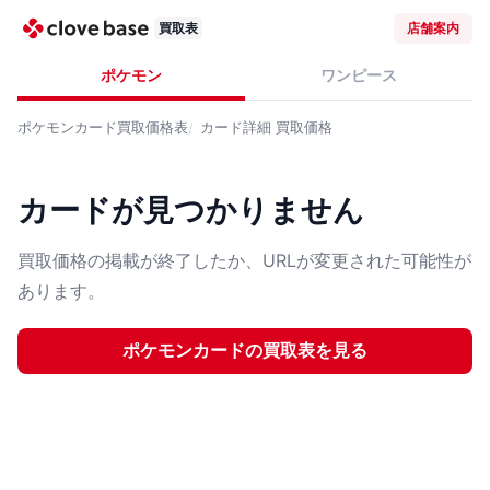
買取表
店舗案内
ポケモン
ワンピース
ポケモンカード
買取価格表
カード詳細
買取価格
カードが見つかりません
買取価格の掲載が終了したか、URLが変更された可能性が
あります。
ポケモンカード
の買取表を見る