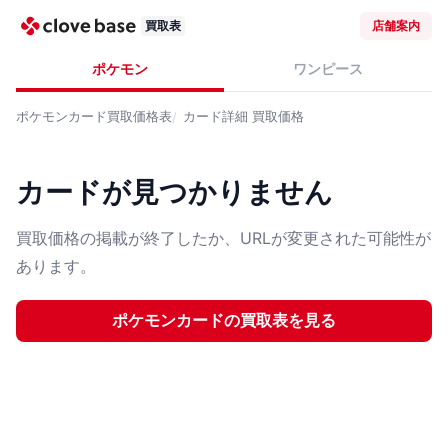
買取表
店舗案内
ポケモン
ワンピース
ポケモンカード
買取価格表
カード詳細
買取価格
カードが見つかりません
買取価格の掲載が終了したか、URLが変更された可能性が
あります。
ポケモンカード
の買取表を見る