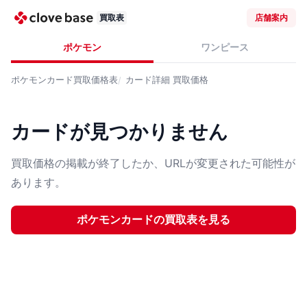
買取表
店舗案内
ポケモン
ワンピース
ポケモンカード
買取価格表
カード詳細
買取価格
カードが見つかりません
買取価格の掲載が終了したか、URLが変更された可能性が
あります。
ポケモンカード
の買取表を見る