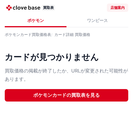
買取表
店舗案内
ポケモン
ワンピース
ポケモンカード
買取価格表
カード詳細
買取価格
カードが見つかりません
買取価格の掲載が終了したか、URLが変更された可能性が
あります。
ポケモンカード
の買取表を見る