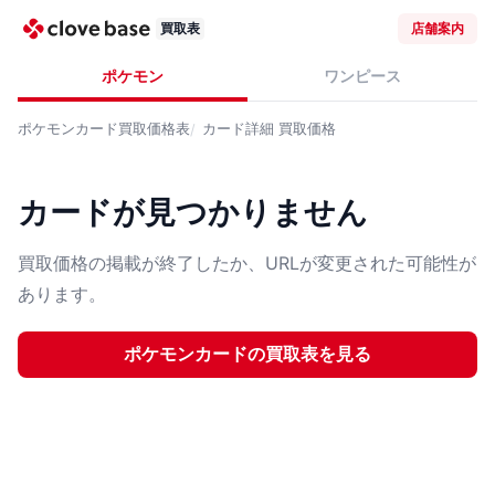
買取表
店舗案内
ポケモン
ワンピース
ポケモンカード
買取価格表
カード詳細
買取価格
カードが見つかりません
買取価格の掲載が終了したか、URLが変更された可能性が
あります。
ポケモンカード
の買取表を見る