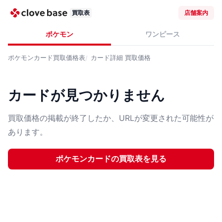
買取表
店舗案内
ポケモン
ワンピース
ポケモンカード
買取価格表
カード詳細
買取価格
カードが見つかりません
買取価格の掲載が終了したか、URLが変更された可能性が
あります。
ポケモンカード
の買取表を見る