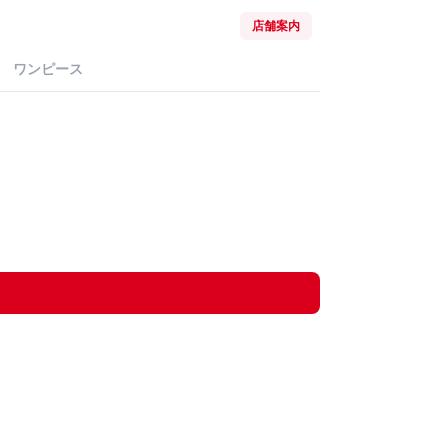
店舗案内
ワンピース