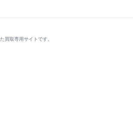
た買取専用サイトです。