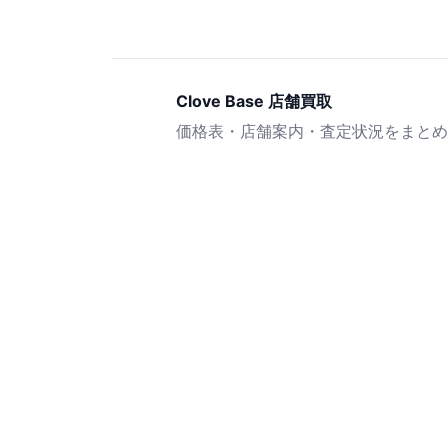
Clove Base 店舗買取
価格表・店舗案内・査定状況をまとめ