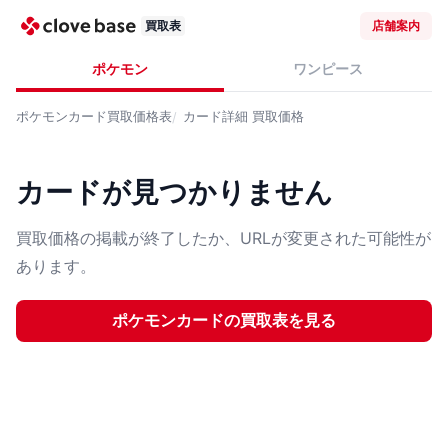
買取表
店舗案内
ポケモン
ワンピース
ポケモンカード
買取価格表
カード詳細
買取価格
カードが見つかりません
買取価格の掲載が終了したか、URLが変更された可能性が
あります。
ポケモンカード
の買取表を見る