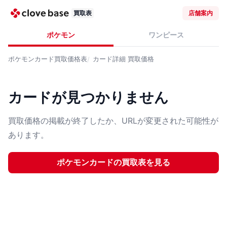
買取表
店舗案内
ポケモン
ワンピース
ポケモンカード
買取価格表
カード詳細
買取価格
カードが見つかりません
買取価格の掲載が終了したか、URLが変更された可能性が
あります。
ポケモンカード
の買取表を見る