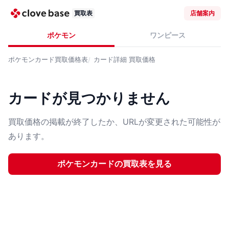
買取表
店舗案内
ポケモン
ワンピース
ポケモンカード
買取価格表
カード詳細
買取価格
カードが見つかりません
買取価格の掲載が終了したか、URLが変更された可能性が
あります。
ポケモンカード
の買取表を見る