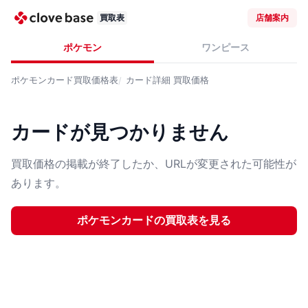
買取表
店舗案内
ポケモン
ワンピース
ポケモンカード
買取価格表
カード詳細
買取価格
カードが見つかりません
買取価格の掲載が終了したか、URLが変更された可能性が
あります。
ポケモンカード
の買取表を見る