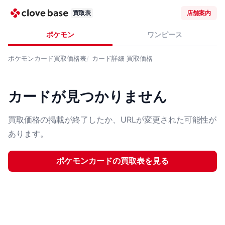
買取表
店舗案内
ポケモン
ワンピース
ポケモンカード
買取価格表
カード詳細
買取価格
カードが見つかりません
買取価格の掲載が終了したか、URLが変更された可能性が
あります。
ポケモンカード
の買取表を見る