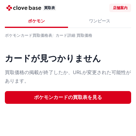
買取表
店舗案内
ポケモン
ワンピース
ポケモンカード
買取価格表
カード詳細
買取価格
カードが見つかりません
買取価格の掲載が終了したか、URLが変更された可能性が
あります。
ポケモンカード
の買取表を見る