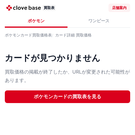
買取表
店舗案内
ポケモン
ワンピース
ポケモンカード
買取価格表
カード詳細
買取価格
カードが見つかりません
買取価格の掲載が終了したか、URLが変更された可能性が
あります。
ポケモンカード
の買取表を見る