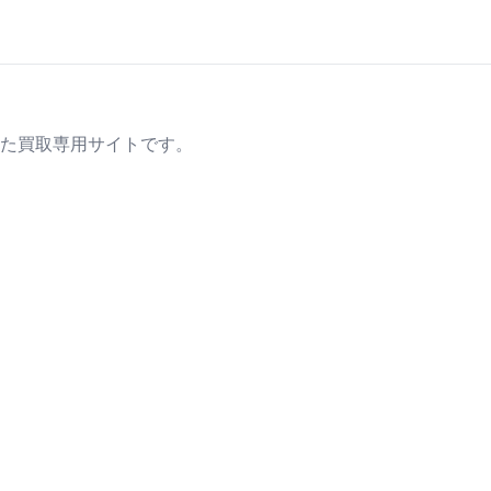
た買取専用サイトです。