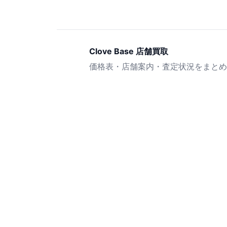
Clove Base 店舗買取
価格表・店舗案内・査定状況をまとめ