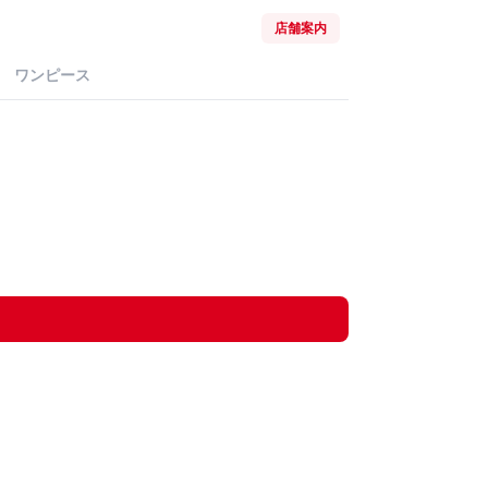
店舗案内
ワンピース