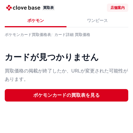
買取表
店舗案内
ポケモン
ワンピース
ポケモンカード
買取価格表
カード詳細
買取価格
カードが見つかりません
買取価格の掲載が終了したか、URLが変更された可能性が
あります。
ポケモンカード
の買取表を見る