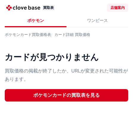
買取表
店舗案内
ポケモン
ワンピース
ポケモンカード
買取価格表
カード詳細
買取価格
カードが見つかりません
買取価格の掲載が終了したか、URLが変更された可能性が
あります。
ポケモンカード
の買取表を見る