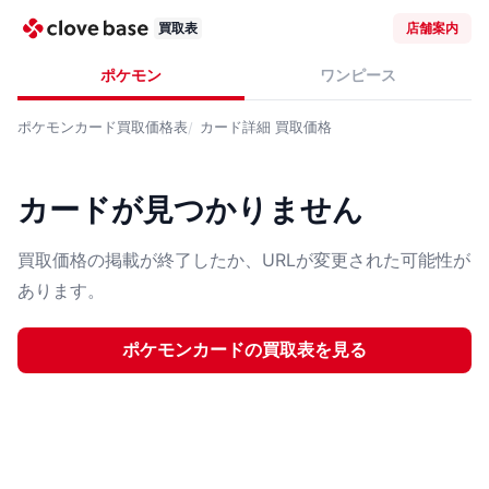
買取表
店舗案内
ポケモン
ワンピース
ポケモンカード
買取価格表
カード詳細
買取価格
カードが見つかりません
買取価格の掲載が終了したか、URLが変更された可能性が
あります。
ポケモンカード
の買取表を見る