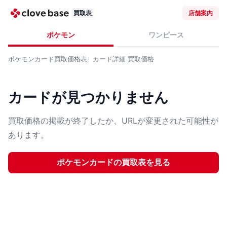
買取表
店舗案内
ポケモン
ワンピース
ポケモンカード
買取価格表
カード詳細
買取価格
カードが見つかりません
買取価格の掲載が終了したか、URLが変更された可能性が
あります。
ポケモンカード
の買取表を見る