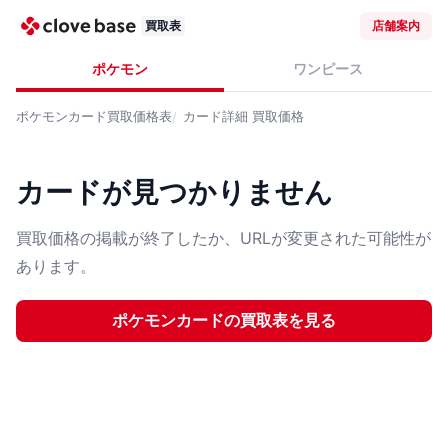
買取表
店舗案内
ポケモン
ワンピース
ポケモンカード
買取価格表
カード詳細
買取価格
カードが見つかりません
買取価格の掲載が終了したか、URLが変更された可能性が
あります。
ポケモンカード
の買取表を見る