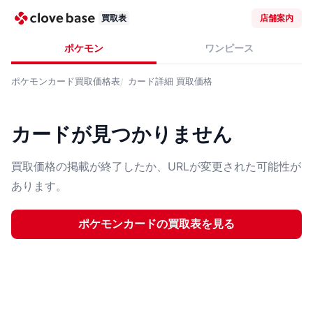
買取表
店舗案内
ポケモン
ワンピース
ポケモンカード
買取価格表
カード詳細
買取価格
カードが見つかりません
買取価格の掲載が終了したか、URLが変更された可能性が
あります。
ポケモンカード
の買取表を見る